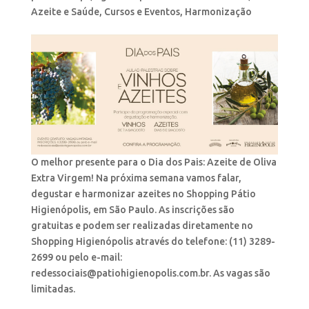
Azeite e Saúde
,
Cursos e Eventos
,
Harmonização
O melhor presente para o Dia dos Pais: Azeite de Oliva
Extra Virgem! Na próxima semana vamos falar,
degustar e harmonizar azeites no Shopping Pátio
Higienópolis, em São Paulo. As inscrições são
gratuitas e podem ser realizadas diretamente no
Shopping Higienópolis através do telefone: (11) 3289-
2699 ou pelo e-mail:
redessociais@patiohigienopolis.com.br. As vagas são
limitadas.