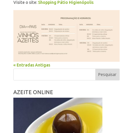
Visite o site:
Shopping Pátio Higienópolis
« Entradas Antigas
AZEITE ONLINE