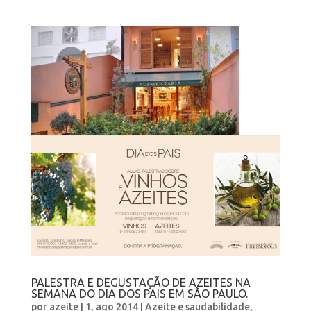
PALESTRA E DEGUSTAÇÃO DE AZEITES NA
SEMANA DO DIA DOS PAIS EM SÃO PAULO.
por
azeite
|
1, ago 2014
|
Azeite e saudabilidade
,