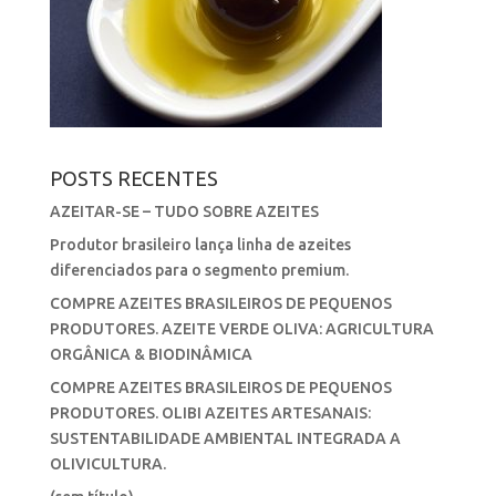
POSTS RECENTES
AZEITAR-SE – TUDO SOBRE AZEITES
Produtor brasileiro lança linha de azeites
diferenciados para o segmento premium.
COMPRE AZEITES BRASILEIROS DE PEQUENOS
PRODUTORES. AZEITE VERDE OLIVA: AGRICULTURA
ORGÂNICA & BIODINÂMICA
COMPRE AZEITES BRASILEIROS DE PEQUENOS
PRODUTORES. OLIBI AZEITES ARTESANAIS:
SUSTENTABILIDADE AMBIENTAL INTEGRADA A
OLIVICULTURA.