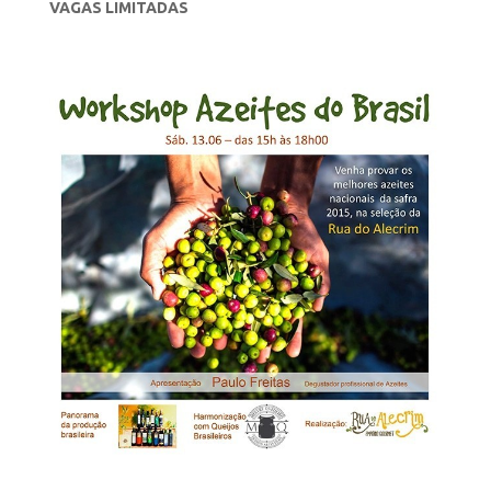
VAGAS LIMITADAS