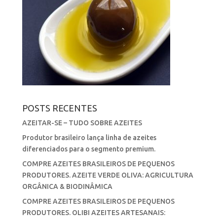
POSTS RECENTES
AZEITAR-SE – TUDO SOBRE AZEITES
Produtor brasileiro lança linha de azeites
diferenciados para o segmento premium.
COMPRE AZEITES BRASILEIROS DE PEQUENOS
PRODUTORES. AZEITE VERDE OLIVA: AGRICULTURA
ORGÂNICA & BIODINÂMICA
COMPRE AZEITES BRASILEIROS DE PEQUENOS
PRODUTORES. OLIBI AZEITES ARTESANAIS: