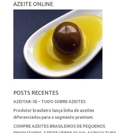
AZEITE ONLINE
POSTS RECENTES
AZEITAR-SE – TUDO SOBRE AZEITES
Produtor brasileiro lança linha de azeites
diferenciados para o segmento premium.
COMPRE AZEITES BRASILEIROS DE PEQUENOS