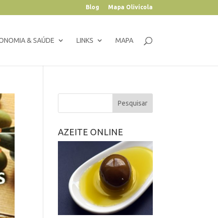
Blog
Mapa Olivícola
ONOMIA & SAÚDE
LINKS
MAPA
AZEITE ONLINE