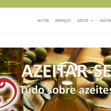
AUTOR
SERVIÇOS
AZEITE
GASTR