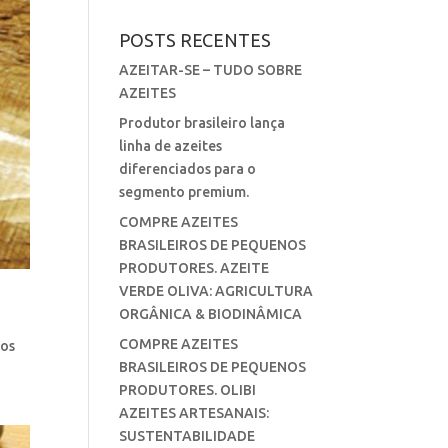
POSTS RECENTES
AZEITAR-SE – TUDO SOBRE
AZEITES
Produtor brasileiro lança
linha de azeites
diferenciados para o
segmento premium.
COMPRE AZEITES
BRASILEIROS DE PEQUENOS
PRODUTORES. AZEITE
VERDE OLIVA: AGRICULTURA
ORGÂNICA & BIODINÂMICA
COMPRE AZEITES
dos
BRASILEIROS DE PEQUENOS
PRODUTORES. OLIBI
AZEITES ARTESANAIS:
SUSTENTABILIDADE