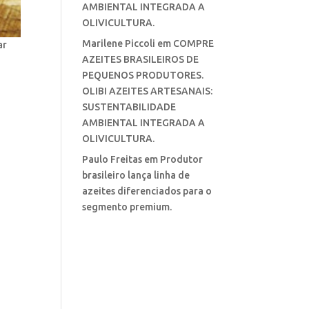
AMBIENTAL INTEGRADA A
OLIVICULTURA.
Marilene Piccoli
em
COMPRE
ar
AZEITES BRASILEIROS DE
PEQUENOS PRODUTORES.
OLIBI AZEITES ARTESANAIS:
SUSTENTABILIDADE
AMBIENTAL INTEGRADA A
OLIVICULTURA.
Paulo Freitas
em
Produtor
brasileiro lança linha de
azeites diferenciados para o
segmento premium.