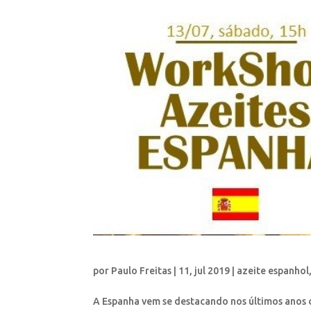
por
Paulo Freitas
|
11, jul 2019
|
azeite espanhol
A Espanha vem se destacando nos últimos anos 