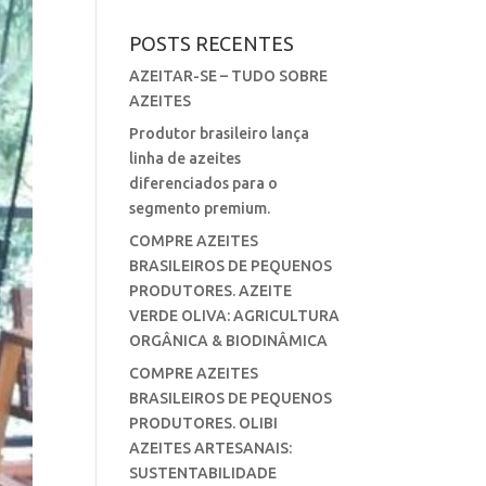
POSTS RECENTES
AZEITAR-SE – TUDO SOBRE
AZEITES
Produtor brasileiro lança
linha de azeites
diferenciados para o
segmento premium.
COMPRE AZEITES
BRASILEIROS DE PEQUENOS
PRODUTORES. AZEITE
VERDE OLIVA: AGRICULTURA
ORGÂNICA & BIODINÂMICA
COMPRE AZEITES
BRASILEIROS DE PEQUENOS
PRODUTORES. OLIBI
AZEITES ARTESANAIS:
SUSTENTABILIDADE