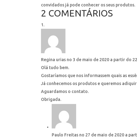
convidados já pode conhecer os seus produtos.
2 COMENTÁRIOS
Regina urias
no 3 de maio de 2020 a partir do 2
Olá tudo bem.
Gostaríamos que nos informassem quais as essê
Já conhecemos os produtos e queremos adiquirir
Aguardamos o contato.
Obrigada.
Paulo Freitas
no 27 de maio de 2020 a part