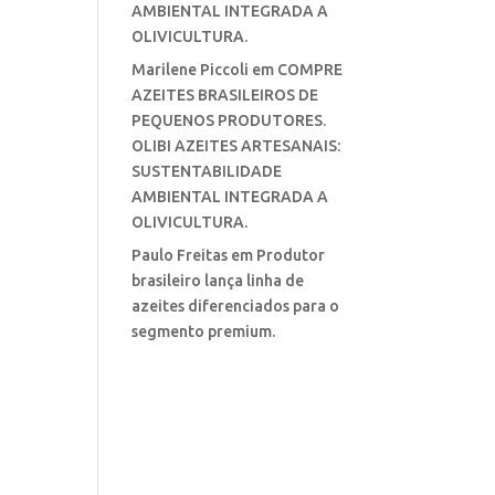
AMBIENTAL INTEGRADA A
OLIVICULTURA.
Marilene Piccoli
em
COMPRE
AZEITES BRASILEIROS DE
PEQUENOS PRODUTORES.
OLIBI AZEITES ARTESANAIS:
SUSTENTABILIDADE
AMBIENTAL INTEGRADA A
OLIVICULTURA.
Paulo Freitas
em
Produtor
brasileiro lança linha de
azeites diferenciados para o
segmento premium.