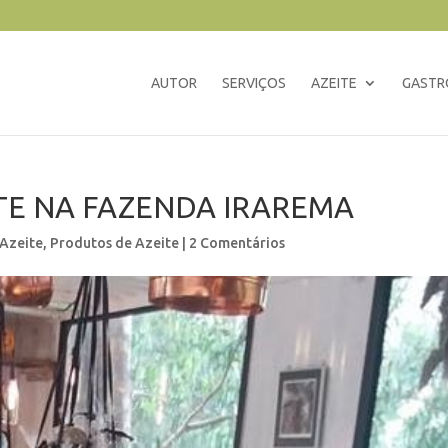
AUTOR
SERVIÇOS
AZEITE
GASTR
TE NA FAZENDA IRAREMA
 Azeite
,
Produtos de Azeite
|
2 Comentários