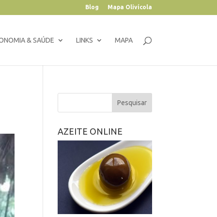
Blog
Mapa Olivícola
ONOMIA & SAÚDE
LINKS
MAPA
AZEITE ONLINE