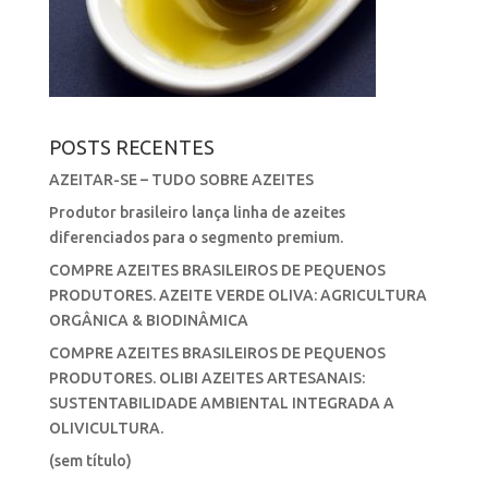
POSTS RECENTES
AZEITAR-SE – TUDO SOBRE AZEITES
Produtor brasileiro lança linha de azeites
diferenciados para o segmento premium.
COMPRE AZEITES BRASILEIROS DE PEQUENOS
PRODUTORES. AZEITE VERDE OLIVA: AGRICULTURA
ORGÂNICA & BIODINÂMICA
COMPRE AZEITES BRASILEIROS DE PEQUENOS
PRODUTORES. OLIBI AZEITES ARTESANAIS:
SUSTENTABILIDADE AMBIENTAL INTEGRADA A
OLIVICULTURA.
(sem título)