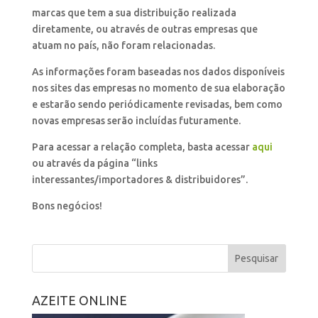
marcas que tem a sua distribuição realizada
diretamente, ou através de outras empresas que
atuam no país, não foram relacionadas.
As informações foram baseadas nos dados disponíveis
nos sites das empresas no momento de sua elaboração
e estarão sendo periódicamente revisadas, bem como
novas empresas serão incluídas futuramente.
Para acessar a relação completa, basta acessar
aqui
ou através da página “links
interessantes/importadores & distribuidores”.
Bons negócios!
AZEITE ONLINE