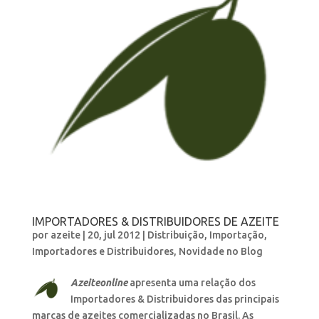
IMPORTADORES & DISTRIBUIDORES DE AZEITE
por
azeite
|
20, jul 2012
|
Distribuição
,
Importação
,
Importadores e Distribuidores
,
Novidade no Blog
Azeiteonline
apresenta uma relação dos
Importadores & Distribuidores das principais
marcas de azeites comercializadas no Brasil. As