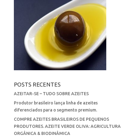
POSTS RECENTES
AZEITAR-SE – TUDO SOBRE AZEITES
Produtor brasileiro lança linha de azeites
diferenciados para o segmento premium.
COMPRE AZEITES BRASILEIROS DE PEQUENOS
PRODUTORES. AZEITE VERDE OLIVA: AGRICULTURA
ORGÂNICA & BIODINÂMICA