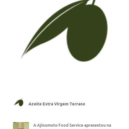
Azeite Extra Virgem Terrano
A Ajinomoto Food Service apresentou na