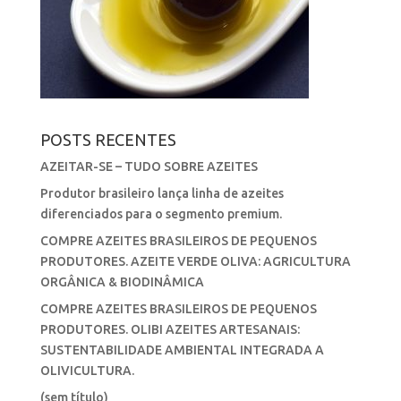
POSTS RECENTES
AZEITAR-SE – TUDO SOBRE AZEITES
Produtor brasileiro lança linha de azeites
diferenciados para o segmento premium.
COMPRE AZEITES BRASILEIROS DE PEQUENOS
PRODUTORES. AZEITE VERDE OLIVA: AGRICULTURA
ORGÂNICA & BIODINÂMICA
COMPRE AZEITES BRASILEIROS DE PEQUENOS
PRODUTORES. OLIBI AZEITES ARTESANAIS:
SUSTENTABILIDADE AMBIENTAL INTEGRADA A
OLIVICULTURA.
(sem título)