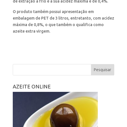
de extração a frio e a sua acidez máxima é de 0,4%.
O produto também possui apresentação em
embalagem de PET de 3 litros, entretanto, com acidez
máxima de 0,8%, o que também o qualifica como
azeite extra virgem.
AZEITE ONLINE