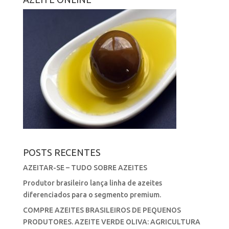
POSTS RECENTES
AZEITAR-SE – TUDO SOBRE AZEITES
Produtor brasileiro lança linha de azeites
diferenciados para o segmento premium.
COMPRE AZEITES BRASILEIROS DE PEQUENOS
PRODUTORES. AZEITE VERDE OLIVA: AGRICULTURA