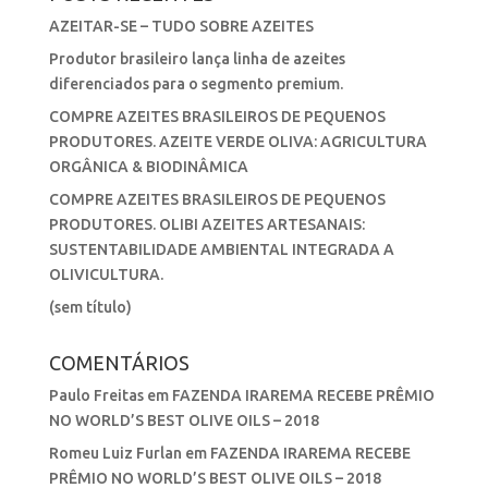
AZEITAR-SE – TUDO SOBRE AZEITES
Produtor brasileiro lança linha de azeites
diferenciados para o segmento premium.
COMPRE AZEITES BRASILEIROS DE PEQUENOS
PRODUTORES. AZEITE VERDE OLIVA: AGRICULTURA
ORGÂNICA & BIODINÂMICA
COMPRE AZEITES BRASILEIROS DE PEQUENOS
PRODUTORES. OLIBI AZEITES ARTESANAIS:
SUSTENTABILIDADE AMBIENTAL INTEGRADA A
OLIVICULTURA.
(sem título)
COMENTÁRIOS
Paulo Freitas
em
FAZENDA IRAREMA RECEBE PRÊMIO
NO WORLD’S BEST OLIVE OILS – 2018
Romeu Luiz Furlan
em
FAZENDA IRAREMA RECEBE
PRÊMIO NO WORLD’S BEST OLIVE OILS – 2018