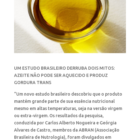
UM ESTUDO BRASILEIRO DERRUBA DOIS MITOS:
AZEITE NÃO PODE SER AQUECIDO E PRODUZ
GORDURA TRANS
“Um novo estudo brasileiro descobriu que o produto
mantém grande parte de sua essência nutricional
mesmo em altas temperaturas, seja na versão virgem
ou extra-virgem. Os resultados da pesquisa,
conduzida por Carlos Alberto Nogueira e Geórgia
Alvares de Castro, membros da ABRAN (Associação
Brasileira de Nutrologia), foram divulgados em