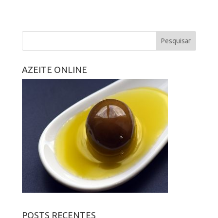
AZEITE ONLINE
POSTS RECENTES