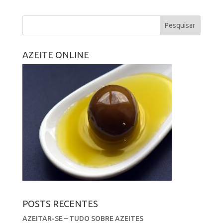
AZEITE ONLINE
POSTS RECENTES
AZEITAR-SE – TUDO SOBRE AZEITES