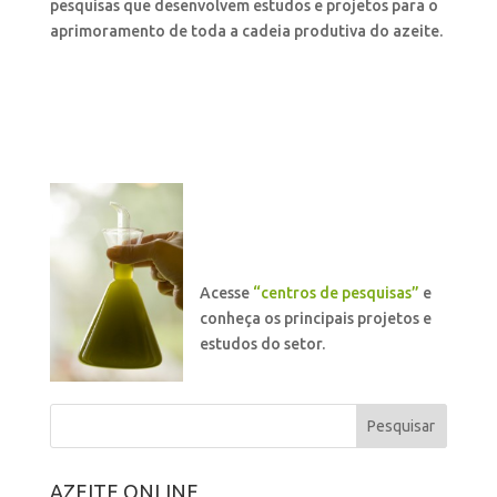
pesquisas que desenvolvem estudos e projetos para o
aprimoramento de toda a cadeia produtiva do azeite.
Acesse
“centros de pesquisas”
e
conheça os principais projetos e
estudos do setor.
AZEITE ONLINE