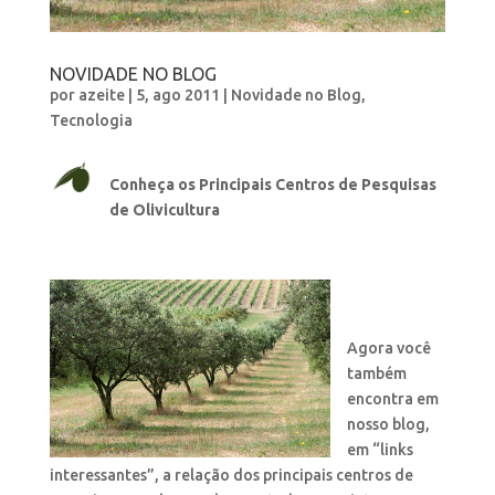
NOVIDADE NO BLOG
por
azeite
|
5, ago 2011
|
Novidade no Blog
,
Tecnologia
Conheça os Principais Centros de Pesquisas
de Olivicultura
Agora você
também
encontra em
nosso blog,
em “links
interessantes”, a relação dos principais centros de