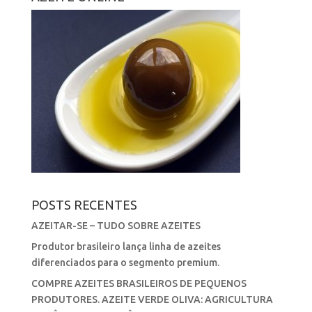
POSTS RECENTES
AZEITAR-SE – TUDO SOBRE AZEITES
Produtor brasileiro lança linha de azeites
diferenciados para o segmento premium.
COMPRE AZEITES BRASILEIROS DE PEQUENOS
PRODUTORES. AZEITE VERDE OLIVA: AGRICULTURA