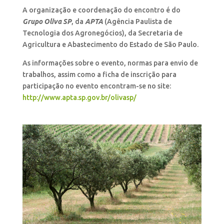
A organização e coordenação do encontro é do
Grupo Oliva SP
, da
APTA
(Agência Paulista de
Tecnologia dos Agronegócios), da Secretaria de
Agricultura e Abastecimento do Estado de São Paulo.
As informações sobre o evento, normas para envio de
trabalhos, assim como a ficha de inscrição para
participação no evento encontram-se no site:
http://www.apta.sp.gov.br/olivasp/