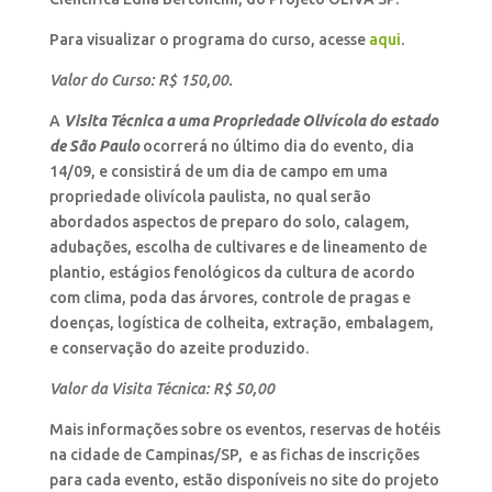
Para visualizar o programa do curso, acesse
aqui
.
Valor do Curso: R$ 150,00.
A
Visita Técnica a uma Propriedade Olivícola do estado
de São Paulo
ocorrerá no último dia do evento, dia
14/09, e consistirá de um dia de campo em uma
propriedade olivícola paulista, no qual serão
abordados aspectos de preparo do solo, calagem,
adubações, escolha de cultivares e de lineamento de
plantio, estágios fenológicos da cultura de acordo
com clima, poda das árvores, controle de pragas e
doenças, logística de colheita, extração, embalagem,
e conservação do azeite produzido.
Valor da Visita Técnica: R$ 50,00
Mais informações sobre os eventos, reservas de hotéis
na cidade de Campinas/SP, e as fichas de inscrições
para cada evento, estão disponíveis no site do projeto