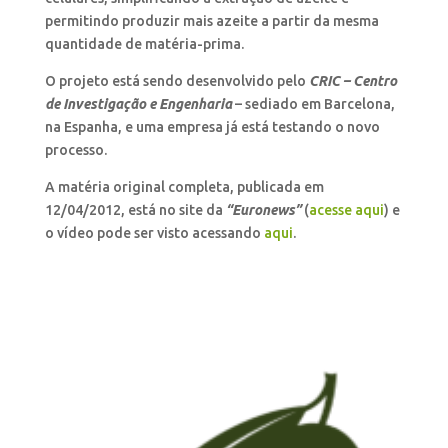
permitindo produzir mais azeite a partir da mesma
quantidade de matéria-prima.
O projeto está sendo desenvolvido pelo
CRIC – Centro
de Investigação e Engenharia
– sediado em Barcelona,
na Espanha, e uma empresa já está testando o novo
processo.
A matéria original completa, publicada em
12/04/2012, está no site da
“Euronews”
(
acesse aqui
) e
o vídeo pode ser visto acessando
aqui
.