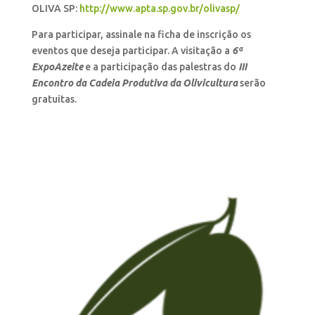
OLIVA SP:
http://www.apta.sp.gov.br/olivasp/
Para participar, assinale na ficha de inscrição os
eventos que deseja participar. A visitação a
6ª
ExpoAzeite
e a participação das palestras do
III
Encontro da Cadeia Produtiva da Olivicultura
serão
gratuitas.