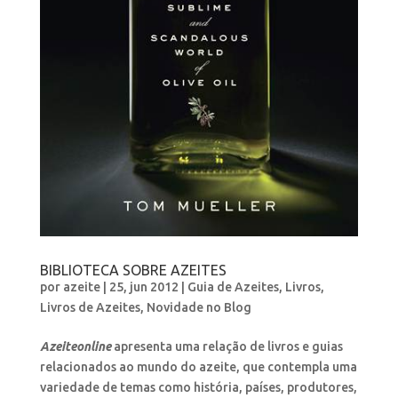
BIBLIOTECA SOBRE AZEITES
por
azeite
|
25, jun 2012
|
Guia de Azeites
,
Livros
,
Livros de Azeites
,
Novidade no Blog
Azeiteonline
apresenta uma relação de livros e guias
relacionados ao mundo do azeite, que contempla uma
variedade de temas como história, países, produtores,