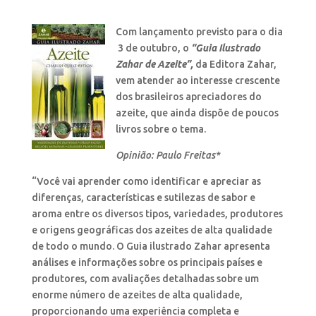
Com lançamento previsto para o dia
3 de outubro, o
“Guia Ilustrado
Zahar de Azeite”,
da Editora Zahar,
vem atender ao interesse crescente
dos brasileiros apreciadores do
azeite, que ainda dispõe de poucos
livros sobre o tema.
Opinião: Paulo Freitas*
“Você vai aprender como identificar e apreciar as
diferenças, características e sutilezas de sabor e
aroma entre os diversos tipos, variedades, produtores
e origens geográficas dos azeites de alta qualidade
de todo o mundo. O Guia ilustrado Zahar apresenta
análises e informações sobre os principais países e
produtores, com avaliações detalhadas sobre um
enorme número de azeites de alta qualidade,
proporcionando uma experiência completa e