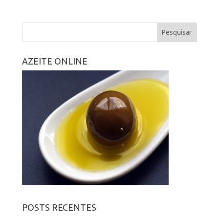
AZEITE ONLINE
POSTS RECENTES