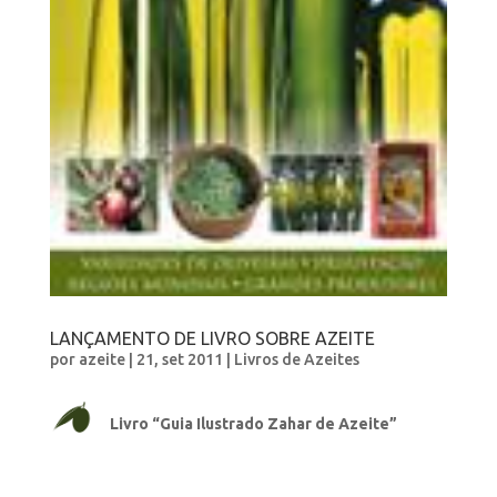
LANÇAMENTO DE LIVRO SOBRE AZEITE
por
azeite
|
21, set 2011
|
Livros de Azeites
Livro “Guia Ilustrado Zahar de Azeite”