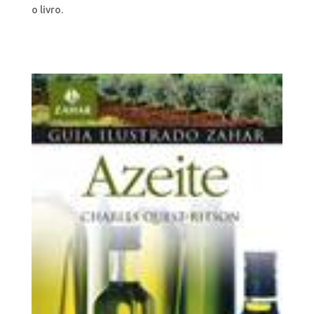
o livro.