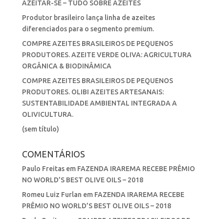
AZEITAR-SE – TUDO SOBRE AZEITES
Produtor brasileiro lança linha de azeites
diferenciados para o segmento premium.
COMPRE AZEITES BRASILEIROS DE PEQUENOS
PRODUTORES. AZEITE VERDE OLIVA: AGRICULTURA
ORGÂNICA & BIODINÂMICA
COMPRE AZEITES BRASILEIROS DE PEQUENOS
PRODUTORES. OLIBI AZEITES ARTESANAIS:
SUSTENTABILIDADE AMBIENTAL INTEGRADA A
OLIVICULTURA.
(sem título)
COMENTÁRIOS
Paulo Freitas
em
FAZENDA IRAREMA RECEBE PRÊMIO
NO WORLD’S BEST OLIVE OILS – 2018
Romeu Luiz Furlan
em
FAZENDA IRAREMA RECEBE
PRÊMIO NO WORLD’S BEST OLIVE OILS – 2018