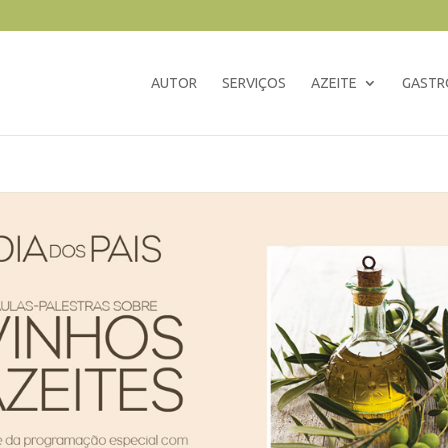
AUTOR
SERVIÇOS
AZEITE
GASTR