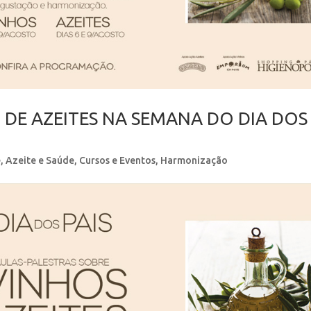
 DE AZEITES NA SEMANA DO DIA DOS
e
,
Azeite e Saúde
,
Cursos e Eventos
,
Harmonização