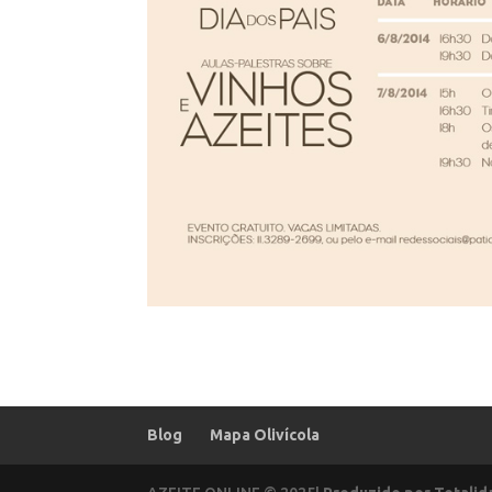
Blog
Mapa Olivícola