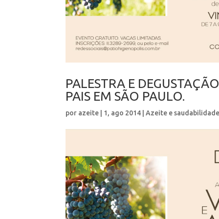
PALESTRA E DEGUSTAÇÃO
PAIS EM SÃO PAULO.
por
azeite
|
1, ago 2014
|
Azeite e saudabilidad