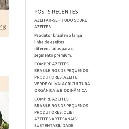
POSTS RECENTES
AZEITAR-SE – TUDO SOBRE
AZEITES
Produtor brasileiro lança
linha de azeites
diferenciados para o
segmento premium.
COMPRE AZEITES
BRASILEIROS DE PEQUENOS
PRODUTORES. AZEITE
VERDE OLIVA: AGRICULTURA
ORGÂNICA & BIODINÂMICA
COMPRE AZEITES
BRASILEIROS DE PEQUENOS
PRODUTORES. OLIBI
AZEITES ARTESANAIS:
SUSTENTABILIDADE