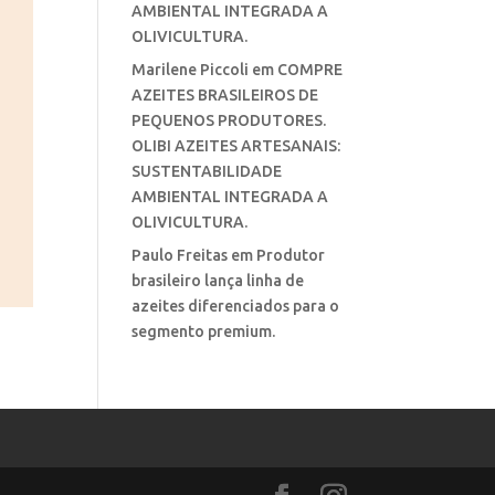
AMBIENTAL INTEGRADA A
OLIVICULTURA.
Marilene Piccoli
em
COMPRE
AZEITES BRASILEIROS DE
PEQUENOS PRODUTORES.
OLIBI AZEITES ARTESANAIS:
SUSTENTABILIDADE
AMBIENTAL INTEGRADA A
OLIVICULTURA.
Paulo Freitas
em
Produtor
brasileiro lança linha de
azeites diferenciados para o
segmento premium.