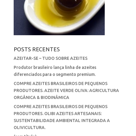
POSTS RECENTES
AZEITAR-SE – TUDO SOBRE AZEITES
Produtor brasileiro lança linha de azeites
diferenciados para o segmento premium.
COMPRE AZEITES BRASILEIROS DE PEQUENOS
PRODUTORES. AZEITE VERDE OLIVA: AGRICULTURA
ORGÂNICA & BIODINÂMICA
COMPRE AZEITES BRASILEIROS DE PEQUENOS
PRODUTORES. OLIBI AZEITES ARTESANAIS:
SUSTENTABILIDADE AMBIENTAL INTEGRADA A
OLIVICULTURA.