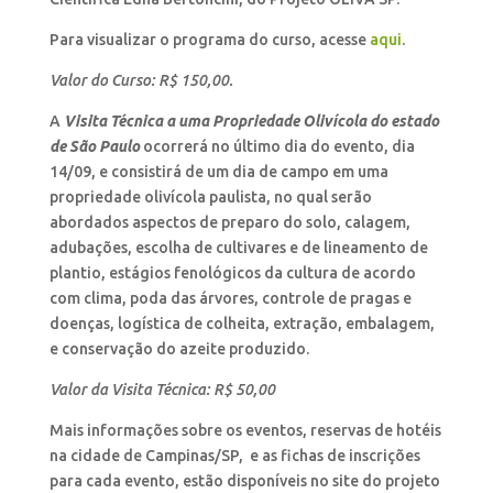
Para visualizar o programa do curso, acesse
aqui
.
Valor do Curso: R$ 150,00.
A
Visita Técnica a uma Propriedade Olivícola do estado
de São Paulo
ocorrerá no último dia do evento, dia
14/09, e consistirá de um dia de campo em uma
propriedade olivícola paulista, no qual serão
abordados aspectos de preparo do solo, calagem,
adubações, escolha de cultivares e de lineamento de
plantio, estágios fenológicos da cultura de acordo
com clima, poda das árvores, controle de pragas e
doenças, logística de colheita, extração, embalagem,
e conservação do azeite produzido.
Valor da Visita Técnica: R$ 50,00
Mais informações sobre os eventos, reservas de hotéis
na cidade de Campinas/SP, e as fichas de inscrições
para cada evento, estão disponíveis no site do projeto