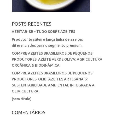
POSTS RECENTES
AZEITAR-SE – TUDO SOBRE AZEITES
Produtor brasileiro lança linha de azeites
diferenciados para o segmento premium.
COMPRE AZEITES BRASILEIROS DE PEQUENOS
PRODUTORES. AZEITE VERDE OLIVA: AGRICULTURA
ORGÂNICA & BIODINÂMICA
COMPRE AZEITES BRASILEIROS DE PEQUENOS
PRODUTORES. OLIBI AZEITES ARTESANAIS:
SUSTENTABILIDADE AMBIENTAL INTEGRADA A
OLIVICULTURA.
(sem título)
COMENTÁRIOS