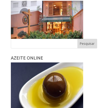
AZEITE ONLINE